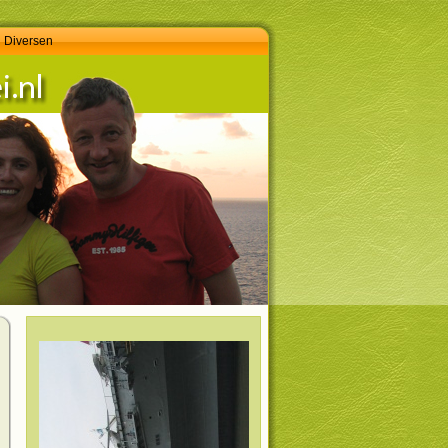
Diversen